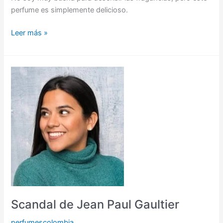
perfume es simplemente delicioso.
Leer más »
Scandal
de
Jean
Paul
Gaultier
Scandal de Jean Paul Gaultier
perfumescolombia