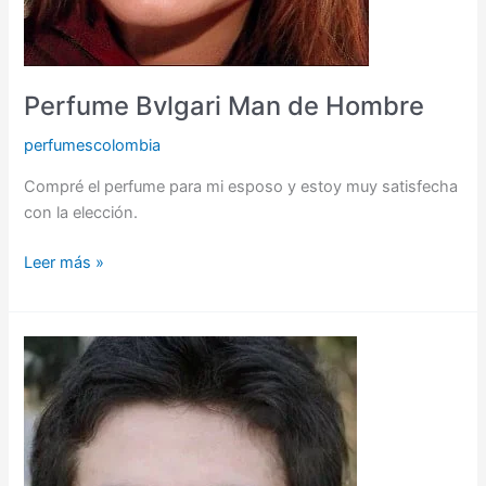
Perfume Bvlgari Man de Hombre
perfumescolombia
Compré el perfume para mi esposo y estoy muy satisfecha
con la elección.
Leer más »
Perfume
Versace
Eros
Hombre