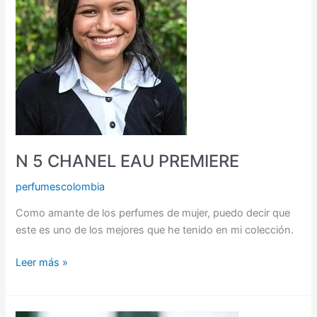
EAU
PREMIERE
N 5 CHANEL EAU PREMIERE
perfumescolombia
Como amante de los perfumes de mujer, puedo decir que
este es uno de los mejores que he tenido en mi colección.
Leer más »