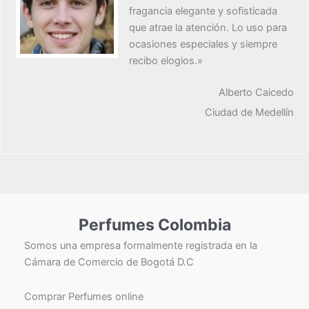
fragancia elegante y sofisticada
que atrae la atención. Lo uso para
ocasiones especiales y siempre
recibo elogios.»
Alberto Caicedo
Ciudad de Medellín
Perfumes Colombia
Somos una empresa formalmente registrada en la
Cámara de Comercio de Bogotá D.C
Comprar Perfumes online