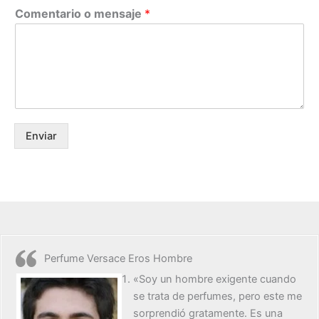
Comentario o mensaje
*
Enviar
Perfume Versace Eros Hombre
«Soy un hombre exigente cuando
se trata de perfumes, pero este me
sorprendió gratamente. Es una