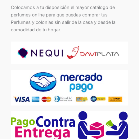
Colocamos a tu disposición el mayor catálogo de
perfumes online para que puedas comprar tus
Perfumes y colonias sin salir de la casa y desde la
comodidad de tu hogar.