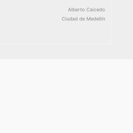
Alberto Caicedo
Ciudad de Medellín