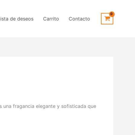
Lista de deseos
Carrito
Contacto
 una fragancia elegante y sofisticada que