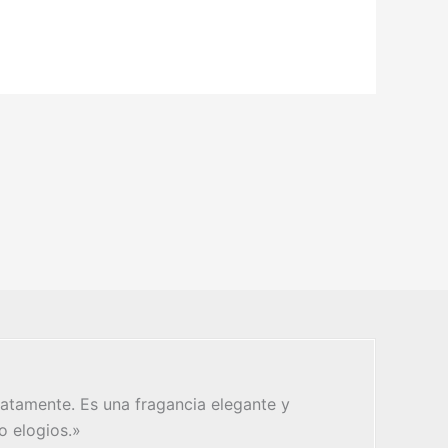
atamente. Es una fragancia elegante y
o elogios.»