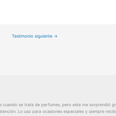
Testimonio siguiente
→
 cuando se trata de perfumes, pero este me sorprendió gr
 atención. Lo uso para ocasiones especiales y siempre recib