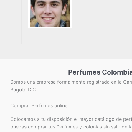
Perfumes Colombi
Somos una empresa formalmente registrada en la Cá
Bogotá D.C
Comprar Perfumes online
Colocamos a tu disposición el mayor catálogo de per
puedas comprar tus Perfumes y colonias sin salir de l