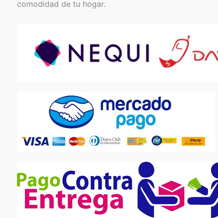
comodidad de tu hogar.