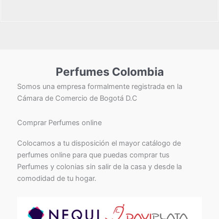
Perfumes Colombia
Somos una empresa formalmente registrada en la
Cámara de Comercio de Bogotá D.C
Comprar Perfumes online
Colocamos a tu disposición el mayor catálogo de
perfumes online para que puedas comprar tus
Perfumes y colonias sin salir de la casa y desde la
comodidad de tu hogar.