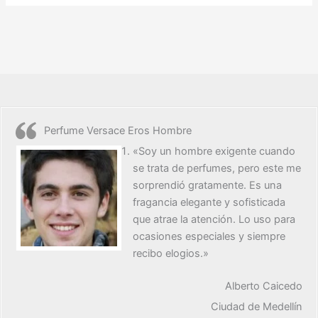
Perfume Versace Eros Hombre
«Soy un hombre exigente cuando
se trata de perfumes, pero este me
sorprendió gratamente. Es una
fragancia elegante y sofisticada
que atrae la atención. Lo uso para
ocasiones especiales y siempre
recibo elogios.»
Alberto Caicedo
Ciudad de Medellín