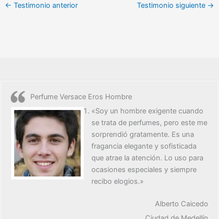
←
Testimonio anterior
Testimonio siguiente
→
Perfume Versace Eros Hombre
«Soy un hombre exigente cuando
se trata de perfumes, pero este me
sorprendió gratamente. Es una
fragancia elegante y sofisticada
que atrae la atención. Lo uso para
ocasiones especiales y siempre
recibo elogios.»
Alberto Caicedo
Ciudad de Medellín