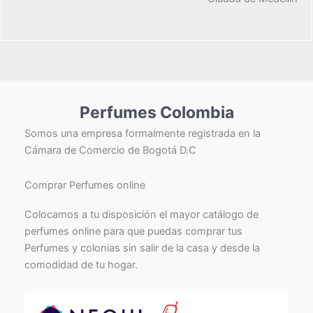
Perfumes Colombia
Somos una empresa formalmente registrada en la
Cámara de Comercio de Bogotá D.C
Comprar Perfumes online
Colocamos a tu disposición el mayor catálogo de
perfumes online para que puedas comprar tus
Perfumes y colonias sin salir de la casa y desde la
comodidad de tu hogar.