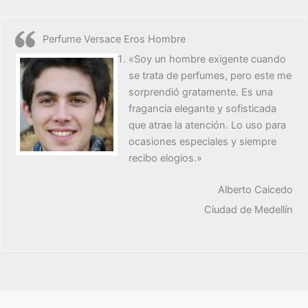
Perfume Versace Eros Hombre
«Soy un hombre exigente cuando
se trata de perfumes, pero este me
sorprendió gratamente. Es una
fragancia elegante y sofisticada
que atrae la atención. Lo uso para
ocasiones especiales y siempre
recibo elogios.»
Alberto Caicedo
Ciudad de Medellín