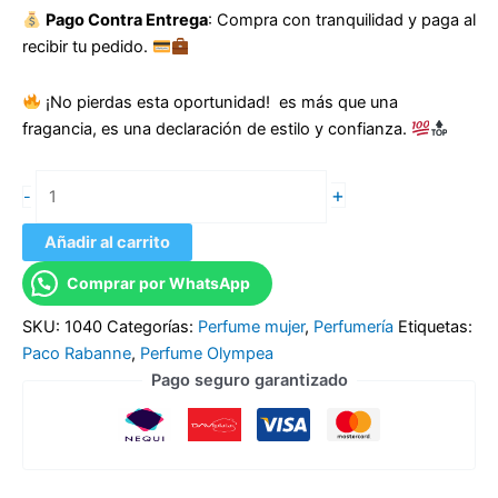
Pago Contra Entrega
: Compra con tranquilidad y paga al
recibir tu pedido.
¡No pierdas esta oportunidad! es más que una
fragancia, es una declaración de estilo y confianza.
+
-
Añadir al carrito
Comprar por WhatsApp
SKU:
1040
Categorías:
Perfume mujer
,
Perfumería
Etiquetas:
Paco Rabanne
,
Perfume Olympea
Pago seguro garantizado