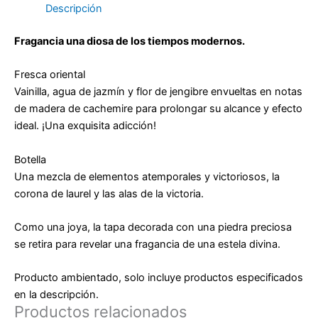
Descripción
Fragancia una diosa de los tiempos modernos.
Fresca oriental
Vainilla, agua de jazmín y flor de jengibre envueltas en notas
de madera de cachemire para prolongar su alcance y efecto
ideal. ¡Una exquisita adicción!
Botella
Una mezcla de elementos atemporales y victoriosos, la
corona de laurel y las alas de la victoria.
Como una joya, la tapa decorada con una piedra preciosa
se retira para revelar una fragancia de una estela divina.
Producto ambientado, solo incluye productos especificados
en la descripción.
Productos relacionados