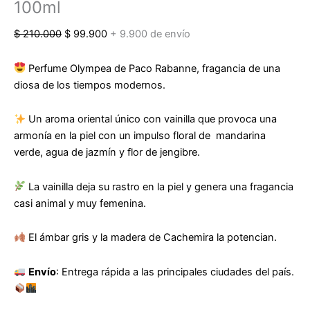
100ml
$
210.000
$
99.900
+ 9.900 de envío
Perfume Olympea de Paco Rabanne, fragancia de una
diosa de los tiempos modernos.
Un aroma oriental único con vainilla que provoca una
armonía en la piel con un impulso floral de mandarina
verde, agua de jazmín y flor de jengibre.
La vainilla deja su rastro en la piel y genera una fragancia
casi animal y muy femenina.
El ámbar gris y la madera de Cachemira la potencian.
Envío
: Entrega rápida a las principales ciudades del país.