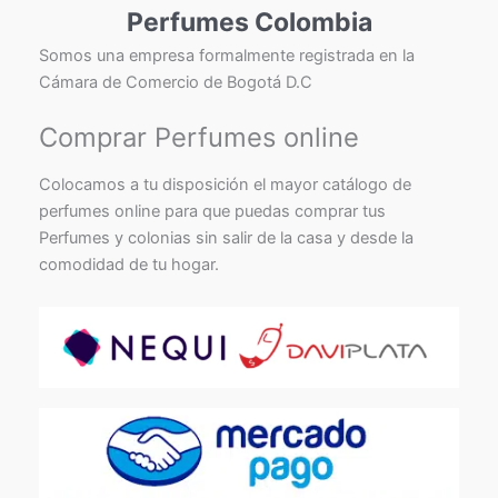
Perfumes Colombia
Somos una empresa formalmente registrada en la
Cámara de Comercio de Bogotá D.C
Comprar Perfumes online
Colocamos a tu disposición el mayor catálogo de
perfumes online para que puedas comprar tus
Perfumes y colonias sin salir de la casa y desde la
comodidad de tu hogar.