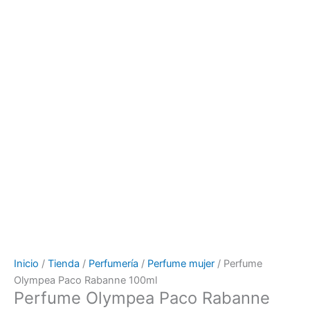
Inicio
/
Tienda
/
Perfumería
/
Perfume mujer
/ Perfume
Olympea Paco Rabanne 100ml
Perfume Olympea Paco Rabanne