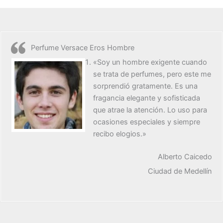
Perfume Versace Eros Hombre
«Soy un hombre exigente cuando
se trata de perfumes, pero este me
sorprendió gratamente. Es una
fragancia elegante y sofisticada
que atrae la atención. Lo uso para
ocasiones especiales y siempre
recibo elogios.»
Alberto Caicedo
Ciudad de Medellín