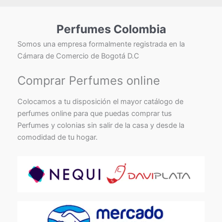
Perfumes Colombia
Somos una empresa formalmente registrada en la
Cámara de Comercio de Bogotá D.C
Comprar Perfumes online
Colocamos a tu disposición el mayor catálogo de
perfumes online para que puedas comprar tus
Perfumes y colonias sin salir de la casa y desde la
comodidad de tu hogar.