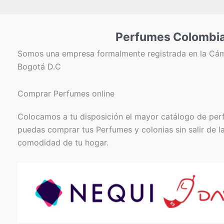
Perfumes Colombi
Somos una empresa formalmente registrada en la Cá
Bogotá D.C
Comprar Perfumes online
Colocamos a tu disposición el mayor catálogo de per
puedas comprar tus Perfumes y colonias sin salir de l
comodidad de tu hogar.