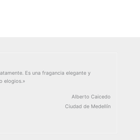
atamente. Es una fragancia elegante y
o elogios.»
Alberto Caicedo
Ciudad de Medellín