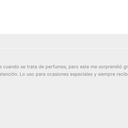
 cuando se trata de perfumes, pero este me sorprendió gr
 atención. Lo uso para ocasiones especiales y siempre recib