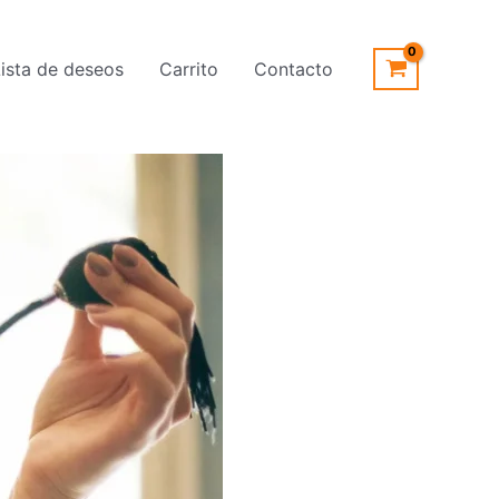
Lista de deseos
Carrito
Contacto