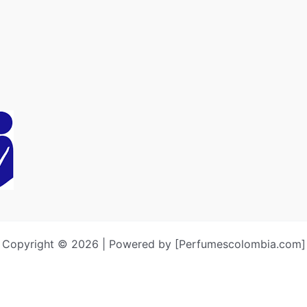
Copyright © 2026 | Powered by [Perfumescolombia.com]