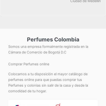
Ciudad de Medellín
Perfumes Colombia
Somos una empresa formalmente registrada en la
Cámara de Comercio de Bogotá D.C
Comprar Perfumes online
Colocamos a tu disposición el mayor catálogo de
perfumes online para que puedas comprar tus
Perfumes y colonias sin salir de la casa y desde la
comodidad de tu hogar.