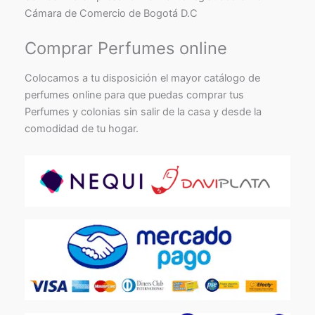
Cámara de Comercio de Bogotá D.C
Comprar Perfumes online
Colocamos a tu disposición el mayor catálogo de
perfumes online para que puedas comprar tus
Perfumes y colonias sin salir de la casa y desde la
comodidad de tu hogar.