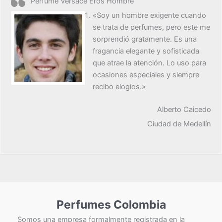
Perfume Versace Eros Hombre
«Soy un hombre exigente cuando
se trata de perfumes, pero este me
sorprendió gratamente. Es una
fragancia elegante y sofisticada
que atrae la atención. Lo uso para
ocasiones especiales y siempre
recibo elogios.»
Alberto Caicedo
Ciudad de Medellín
Perfumes Colombia
Somos una empresa formalmente registrada en la