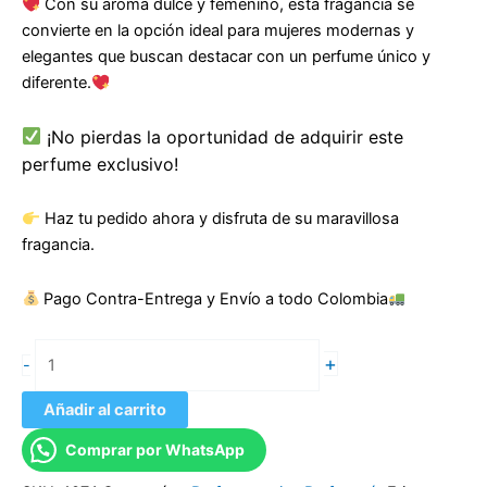
Con su aroma dulce y femenino, esta fragancia se
convierte en la opción ideal para mujeres modernas y
elegantes que buscan destacar con un perfume único y
diferente.
¡No pierdas la oportunidad de adquirir este
perfume exclusivo!
Haz tu pedido ahora y disfruta de su maravillosa
fragancia.
Pago Contra-Entrega y Envío a todo Colombia
+
-
Añadir al carrito
Comprar por WhatsApp