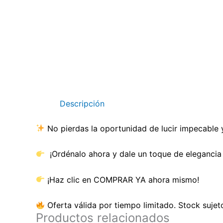
Descripción
No pierdas la oportunidad de lucir impecable 
¡Ordénalo ahora y dale un toque de elegancia 
¡Haz clic en COMPRAR YA ahora mismo!
Oferta válida por tiempo limitado. Stock sujeto
Productos relacionados