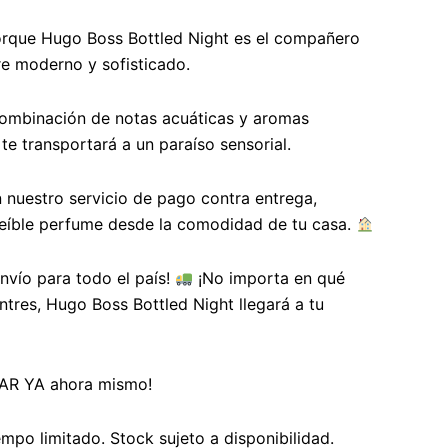
rque Hugo Boss Bottled Night es el compañero
e moderno y sofisticado.
ombinación de notas acuáticas y aromas
te transportará a un paraíso sensorial.
 nuestro servicio de pago contra entrega,
reíble perfume desde la comodidad de tu casa.
vío para todo el país!
¡No importa en qué
ntres, Hugo Boss Bottled Night llegará a tu
AR YA ahora mismo!
empo limitado. Stock sujeto a disponibilidad.