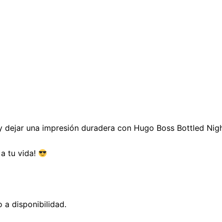
y dejar una impresión duradera con Hugo Boss Bottled Nigh
a tu vida!
 a disponibilidad.