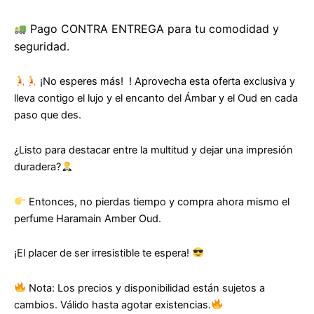
Pago CONTRA ENTREGA para tu comodidad y
seguridad.
¡No esperes más! ! Aprovecha esta oferta exclusiva y
lleva contigo el lujo y el encanto del Ámbar y el Oud en cada
paso que des.
¿Listo para destacar entre la multitud y dejar una impresión
duradera?
Entonces, no pierdas tiempo y compra ahora mismo el
perfume Haramain Amber Oud.
¡El placer de ser irresistible te espera!
Nota: Los precios y disponibilidad están sujetos a
cambios. Válido hasta agotar existencias.