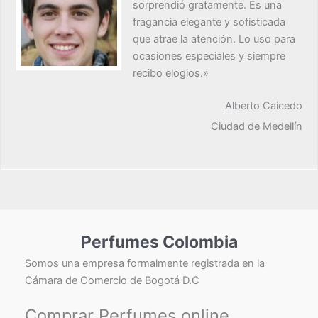
sorprendió gratamente. Es una
fragancia elegante y sofisticada
que atrae la atención. Lo uso para
ocasiones especiales y siempre
recibo elogios.»
Alberto Caicedo
Ciudad de Medellín
Perfumes Colombia
Somos una empresa formalmente registrada en la
Cámara de Comercio de Bogotá D.C
Comprar Perfumes online