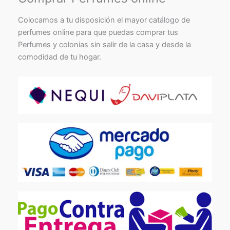
Colocamos a tu disposición el mayor catálogo de
perfumes online para que puedas comprar tus
Perfumes y colonias sin salir de la casa y desde la
comodidad de tu hogar.