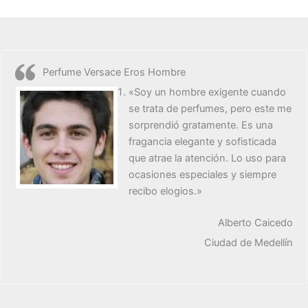
Perfume Versace Eros Hombre
«Soy un hombre exigente cuando
se trata de perfumes, pero este me
sorprendió gratamente. Es una
fragancia elegante y sofisticada
que atrae la atención. Lo uso para
ocasiones especiales y siempre
recibo elogios.»
Alberto Caicedo
Ciudad de Medellín