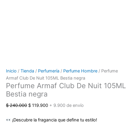
Inicio
/
Tienda
/
Perfumería
/
Perfume Hombre
/ Perfume
Armaf Club De Nuit 105ML Bestia negra
Perfume Armaf Club De Nuit 105ML
Bestia negra
$
240.000
$
119.900
+ 9.900 de envío
¡Descubre la fragancia que define tu estilo!