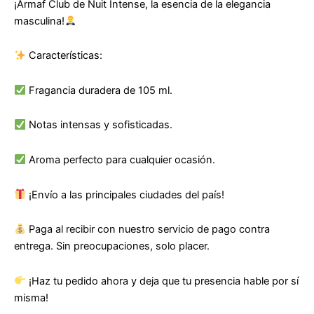
¡Armaf Club de Nuit Intense, la esencia de la elegancia
masculina!
Características:
Fragancia duradera de 105 ml.
Notas intensas y sofisticadas.
Aroma perfecto para cualquier ocasión.
¡Envío a las principales ciudades del país!
Paga al recibir con nuestro servicio de pago contra
entrega. Sin preocupaciones, solo placer.
¡Haz tu pedido ahora y deja que tu presencia hable por sí
misma!