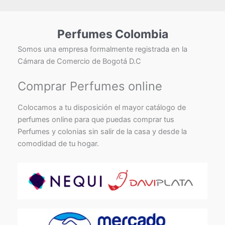
Perfumes Colombia
Somos una empresa formalmente registrada en la
Cámara de Comercio de Bogotá D.C
Comprar Perfumes online
Colocamos a tu disposición el mayor catálogo de
perfumes online para que puedas comprar tus
Perfumes y colonias sin salir de la casa y desde la
comodidad de tu hogar.