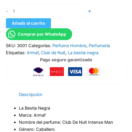
+
-
Añadir al carrito
Comprar por WhatsApp
SKU:
3001
Categorías:
Perfume Hombre
,
Perfumería
Etiquetas:
Armaf
,
Club de Nuit
,
La bestia negra
Pago seguro garantizado
Descripción
La Bestia Negra
Marca: Armaf
Nombre del perfume: Club De Nuit Intense Man
Género: Caballero