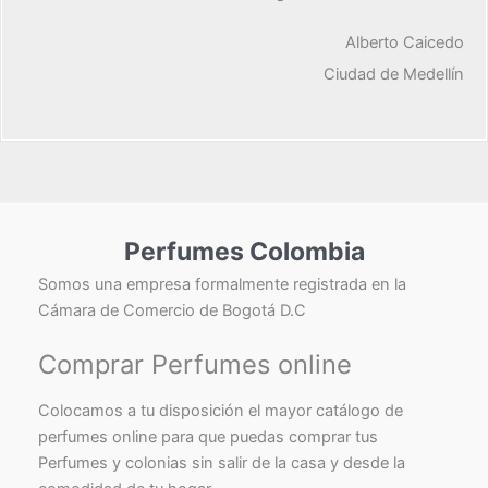
Alberto Caicedo
Ciudad de Medellín
Perfumes Colombia
Somos una empresa formalmente registrada en la
Cámara de Comercio de Bogotá D.C
Comprar Perfumes online
Colocamos a tu disposición el mayor catálogo de
perfumes online para que puedas comprar tus
Perfumes y colonias sin salir de la casa y desde la