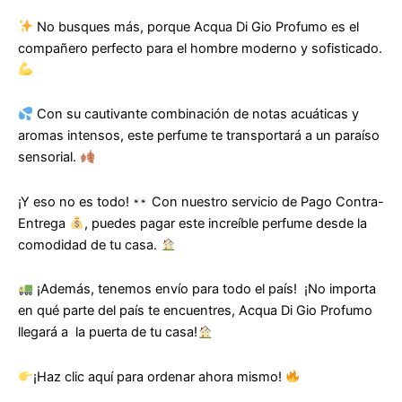
No busques más, porque Acqua Di Gio Profumo es el
compañero perfecto para el hombre moderno y sofisticado.
Con su cautivante combinación de notas acuáticas y
aromas intensos, este perfume te transportará a un paraíso
sensorial.
¡Y eso no es todo!
Con nuestro servicio de Pago Contra-
Entrega
, puedes pagar este increíble perfume desde la
comodidad de tu casa.
¡Además, tenemos envío para todo el país! ¡No importa
en qué parte del país te encuentres, Acqua Di Gio Profumo
llegará a la puerta de tu casa!
¡Haz clic aquí para ordenar ahora mismo!