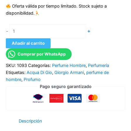
Oferta válida por tiempo limitado. Stock sujeto a
disponibilidad.
+
-
Añadir al carrito
Comprar por WhatsApp
SKU:
1093
Categorías:
Perfume Hombre
,
Perfumería
Etiquetas:
Acqua Di Gio
,
Giorgio Armani
,
perfume de
hombre
,
Profumo
Pago seguro garantizado
Descripción