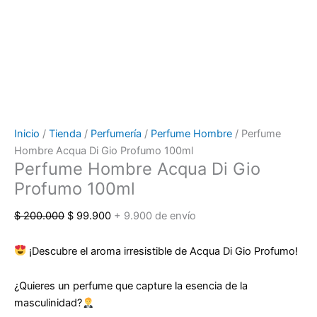
Inicio
/
Tienda
/
Perfumería
/
Perfume Hombre
/ Perfume
Hombre Acqua Di Gio Profumo 100ml
Perfume Hombre Acqua Di Gio
Profumo 100ml
$
200.000
$
99.900
+ 9.900 de envío
¡Descubre el aroma irresistible de Acqua Di Gio Profumo!
¿Quieres un perfume que capture la esencia de la
masculinidad?