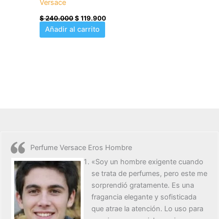
Versace
$
240.000
$
119.900
Añadir al carrito
Perfume Versace Eros Hombre
«Soy un hombre exigente cuando
se trata de perfumes, pero este me
sorprendió gratamente. Es una
fragancia elegante y sofisticada
que atrae la atención. Lo uso para