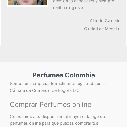
ocasiones especiales y siempre
recibo elogios.»
Alberto Caicedo
Ciudad de Medellín
Perfumes Colombia
Somos una empresa formalmente registrada en la
Cámara de Comercio de Bogotá D.C
Comprar Perfumes online
Colocamos a tu disposición el mayor catálogo de
perfumes online para que puedas comprar tus