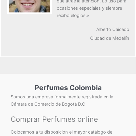
que atrae la atención. Lo uso para
ocasiones especiales y siempre
recibo elogios.»
Alberto Caicedo
Ciudad de Medellín
Perfumes Colombia
Somos una empresa formalmente registrada en la
Cámara de Comercio de Bogotá D.C
Comprar Perfumes online
Colocamos a tu disposición el mayor catálogo de