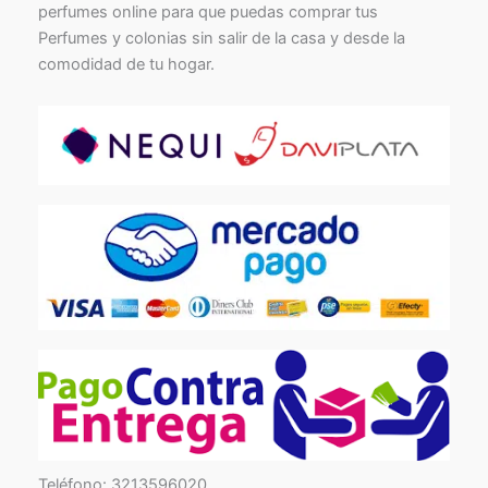
perfumes online para que puedas comprar tus
Perfumes y colonias sin salir de la casa y desde la
comodidad de tu hogar.
TikTok
Facebook
Instagram
Teléfono: 3213596020