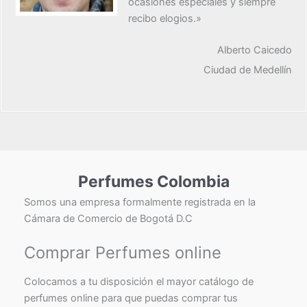
ocasiones especiales y siempre
recibo elogios.»
Alberto Caicedo
Ciudad de Medellín
Perfumes Colombia
Somos una empresa formalmente registrada en la
Cámara de Comercio de Bogotá D.C
Comprar Perfumes online
Colocamos a tu disposición el mayor catálogo de
perfumes online para que puedas comprar tus