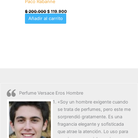
Paco Rabanne
$
200.000
$
119.900
Añadir al carrito
Perfume Versace Eros Hombre
«Soy un hombre exigente cuando
se trata de perfumes, pero este me
sorprendió gratamente. Es una
fragancia elegante y sofisticada
que atrae la atención. Lo uso para