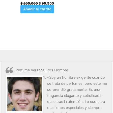
$
200.000
$
99.900
Añadir al carrito
Perfume Versace Eros Hombre
«Soy un hombre exigente cuando
se trata de perfumes, pero este me
sorprendió gratamente. Es una
fragancia elegante y sofisticada
que atrae la atención. Lo uso para
ocasiones especiales y siempre