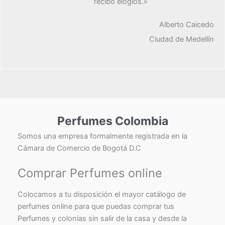
recibo elogios.»
Alberto Caicedo
Ciudad de Medellín
Perfumes Colombia
Somos una empresa formalmente registrada en la
Cámara de Comercio de Bogotá D.C
Comprar Perfumes online
Colocamos a tu disposición el mayor catálogo de
perfumes online para que puedas comprar tus
Perfumes y colonias sin salir de la casa y desde la