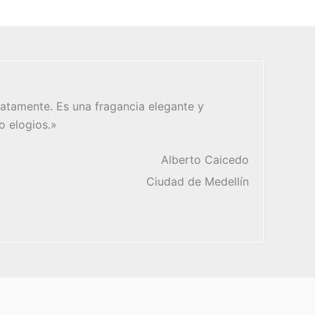
atamente. Es una fragancia elegante y
o elogios.»
Alberto Caicedo
Ciudad de Medellín