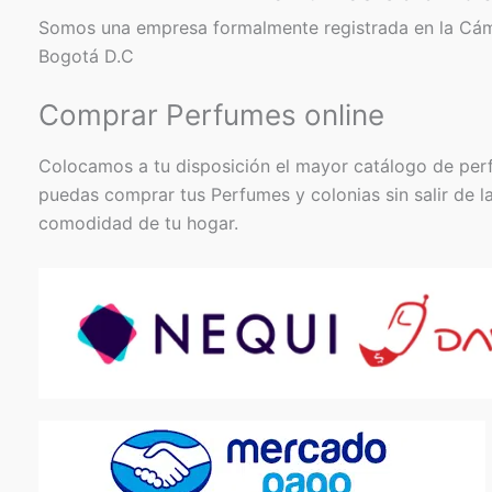
Somos una empresa formalmente registrada en la Cá
Bogotá D.C
Comprar Perfumes online
Colocamos a tu disposición el mayor catálogo de per
puedas comprar tus Perfumes y colonias sin salir de l
comodidad de tu hogar.