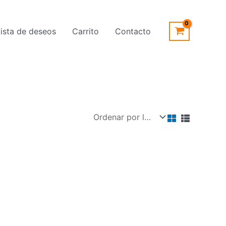
Lista de deseos
Carrito
Contacto