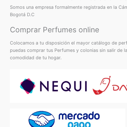
Somos una empresa formalmente registrada en la Cá
Bogotá D.C
Comprar Perfumes online
Colocamos a tu disposición el mayor catálogo de per
puedas comprar tus Perfumes y colonias sin salir de l
comodidad de tu hogar.