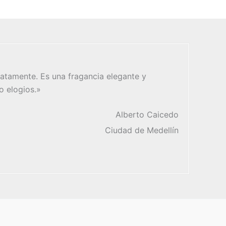
atamente. Es una fragancia elegante y
o elogios.»
Alberto Caicedo
Ciudad de Medellín