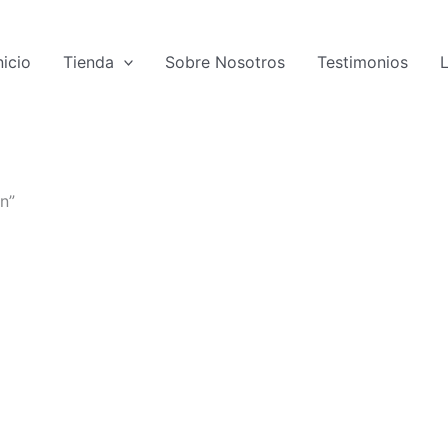
nicio
Tienda
Sobre Nosotros
Testimonios
n”