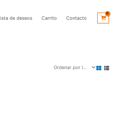
Lista de deseos
Carrito
Contacto