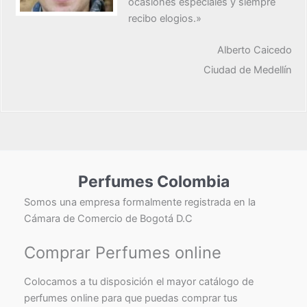
ocasiones especiales y siempre
recibo elogios.»
Alberto Caicedo
Ciudad de Medellín
Perfumes Colombia
Somos una empresa formalmente registrada en la
Cámara de Comercio de Bogotá D.C
Comprar Perfumes online
Colocamos a tu disposición el mayor catálogo de
perfumes online para que puedas comprar tus