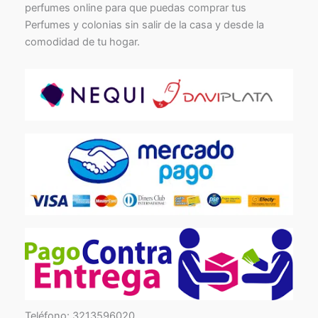
perfumes online para que puedas comprar tus
Perfumes y colonias sin salir de la casa y desde la
comodidad de tu hogar.
TikTok
Facebook
Instagram
Teléfono: 3213596020