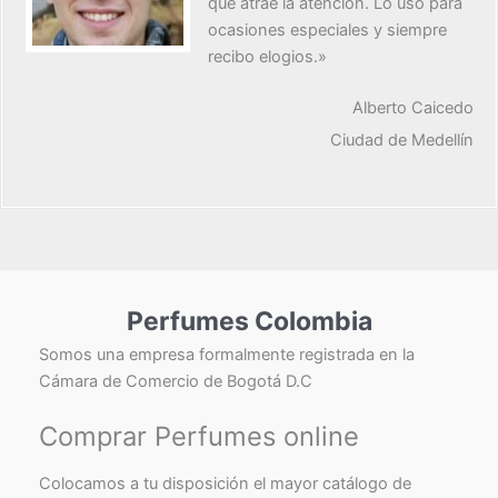
que atrae la atención. Lo uso para
ocasiones especiales y siempre
recibo elogios.»
Alberto Caicedo
Ciudad de Medellín
Perfumes Colombia
Somos una empresa formalmente registrada en la
Cámara de Comercio de Bogotá D.C
Comprar Perfumes online
Colocamos a tu disposición el mayor catálogo de