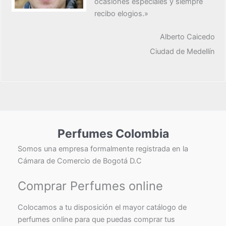
ocasiones especiales y siempre
recibo elogios.»
Alberto Caicedo
Ciudad de Medellín
Perfumes Colombia
Somos una empresa formalmente registrada en la
Cámara de Comercio de Bogotá D.C
Comprar Perfumes online
Colocamos a tu disposición el mayor catálogo de
perfumes online para que puedas comprar tus