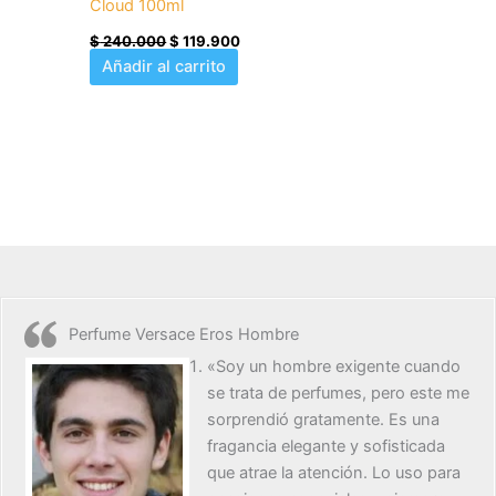
Cloud 100ml
$
240.000
$
119.900
Añadir al carrito
Perfume Versace Eros Hombre
«Soy un hombre exigente cuando
se trata de perfumes, pero este me
sorprendió gratamente. Es una
fragancia elegante y sofisticada
que atrae la atención. Lo uso para