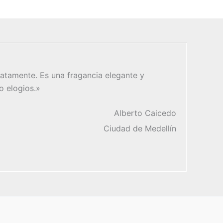
atamente. Es una fragancia elegante y
o elogios.»
Alberto Caicedo
Ciudad de Medellín