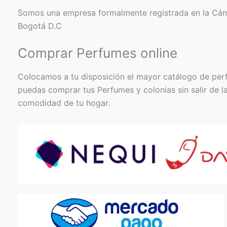
Somos una empresa formalmente registrada en la Cá
Bogotá D.C
Comprar Perfumes online
Colocamos a tu disposición el mayor catálogo de per
puedas comprar tus Perfumes y colonias sin salir de l
comodidad de tu hogar.