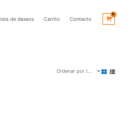
Lista de deseos
Carrito
Contacto